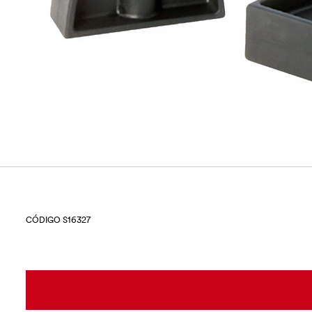
CÓDIGO S16327