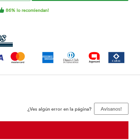
86% lo recomiendan!
¿Ves algún error en la página?
Avisanos!