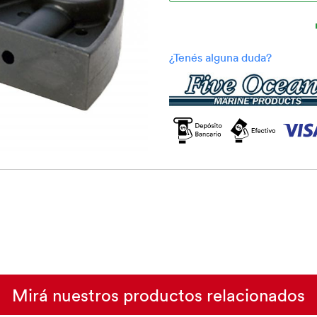
Mirá nuestros productos relacionados